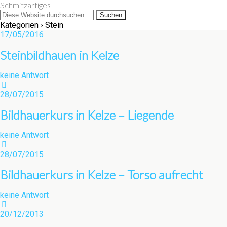
Schmitzartiges
Kategorien ›
Stein
17/05/2016
Steinbildhauen in Kelze
keine Antwort
28/07/2015
Bildhauerkurs in Kelze – Liegende
keine Antwort
28/07/2015
Bildhauerkurs in Kelze – Torso aufrecht
keine Antwort
20/12/2013