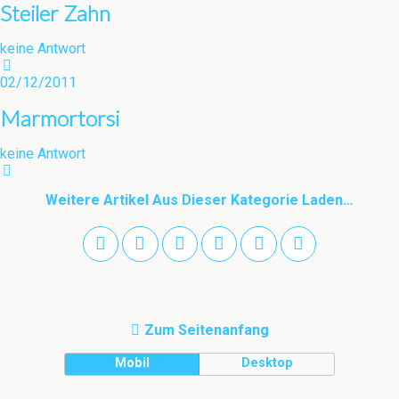
Steiler Zahn
keine Antwort
02/12/2011
Marmortorsi
keine Antwort
Weitere Artikel Aus Dieser Kategorie Laden…
Zum Seitenanfang
Mobil
Desktop