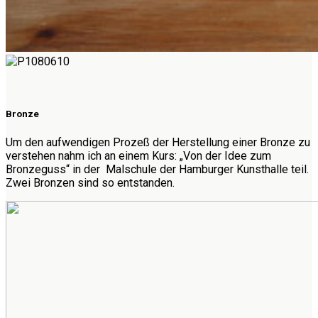
Bronze
Um den aufwendigen Prozeß der Herstellung einer Bronze zu
verstehen nahm ich an einem Kurs: „Von der Idee zum
Bronzeguss“ in der Malschule der Hamburger Kunsthalle teil.
Zwei Bronzen sind so entstanden.