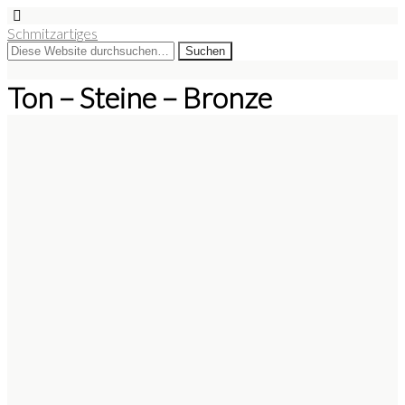
Schmitzartiges
Ton – Steine – Bronze