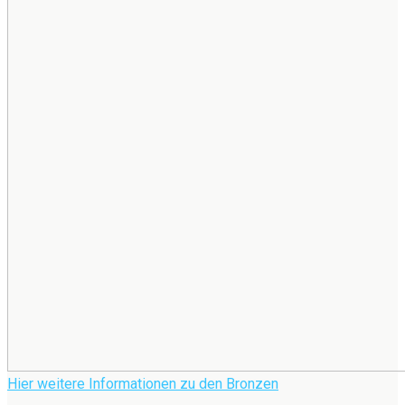
Hier weitere Informationen zu den Bronzen