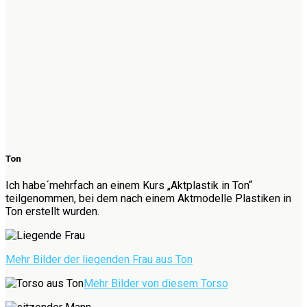
Ton
Ich habe´mehrfach an einem Kurs „Aktplastik in Ton“
teilgenommen, bei dem nach einem Aktmodelle Plastiken in
Ton erstellt wurden.
Mehr Bilder der liegenden Frau aus Ton
Mehr Bilder von diesem Torso