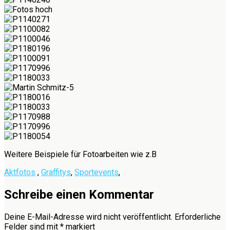
Weitere Beispiele für Fotoarbeiten wie z.B
Aktfotos
,
Graffitys
,
Sportevents
,
Schreibe einen Kommentar
Deine E-Mail-Adresse wird nicht veröffentlicht.
Erforderliche
Felder sind mit
*
markiert