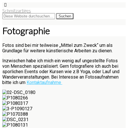
Schmitzartiges
Fotographie
Fotos sind bei mir teilweise „Mittel zum Zweck“ um als
Grundlage für weitere künstlerische Arbeiten zu dienen.
Inzwischen habe ich mich ein wenig auf ungestellte Fotos
von Menschen spezialisiert. Gern fotografiere ich auch bei
sporlichen Events oder Kursen wie z.B Yoga, oder Lauf und
Wanderveranstaltungen. Bei Interesse an Fotosaufnahmen
bitte ich um
Kontaktaufnahme