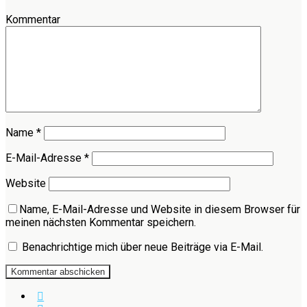
Kommentar
Name
*
E-Mail-Adresse
*
Website
Name, E-Mail-Adresse und Website in diesem Browser für
meinen nächsten Kommentar speichern.
Benachrichtige mich über neue Beiträge via E-Mail.