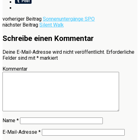
vorheriger Beitrag
Sonnenuntergänge SPO
nächster Beitrag
Silent Walk
Schreibe einen Kommentar
Deine E-Mail-Adresse wird nicht veröffentlicht.
Erforderliche
Felder sind mit
*
markiert
Kommentar
Name
*
E-Mail-Adresse
*