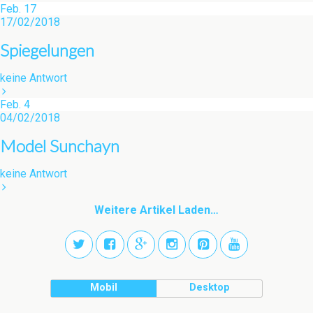
Feb.
17
17/02/2018
Spiegelungen
keine Antwort
Feb.
4
04/02/2018
Model Sunchayn
keine Antwort
Weitere Artikel Laden…
Mobil
Desktop