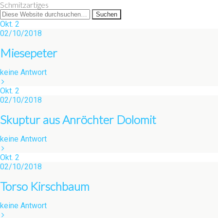
Schmitzartiges
Okt.
2
02/10/2018
Miesepeter
keine Antwort
Okt.
2
02/10/2018
Skuptur aus Anröchter Dolomit
keine Antwort
Okt.
2
02/10/2018
Torso Kirschbaum
keine Antwort