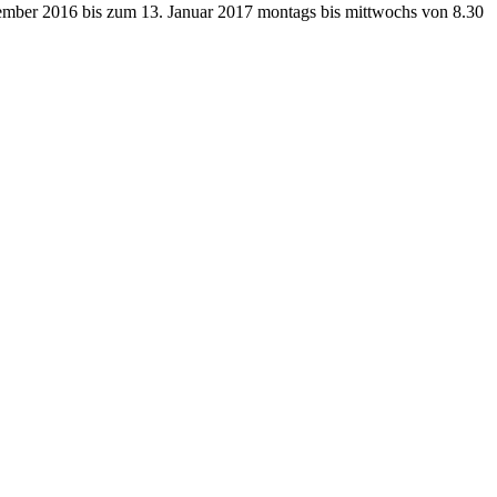
zember 2016 bis zum 13. Januar 2017 montags bis mittwochs von 8.30