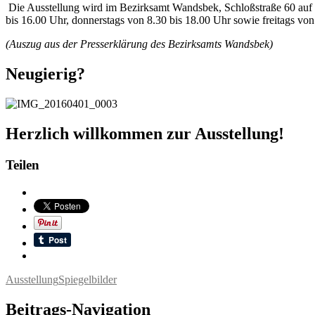
Die Ausstellung wird im Bezirksamt Wandsbek, Schloßstraße 60 auf 
bis 16.00 Uhr, donnerstags von 8.30 bis 18.00 Uhr sowie freitags von
(Auszug aus der Presserklärung des Bezirksamts Wandsbek)
Neugierig?
Herzlich willkommen zur Ausstellung!
Teilen
Ausstellung
Spiegelbilder
Beitrags-Navigation