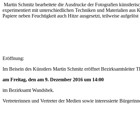
Martin Schmitz bearbeitete die Ausdrucke der Fotografien künstleris
experimentiert mit unterschiedlichen Techniken und Materialien aus
Papiere neben Feuchtigkeit auch Hitze ausgesetzt, teilweise aufgelö
Eröffnung:
Im Beisein des Künstlers Martin Schmitz eröffnet Bezirksamtsleiter 
am Freitag, den am 9. Dezember 2016 um 14:00
im Bezirksamt Wandsbek.
Vertreterinnen und Vertreter der Medien sowie interessierte Bürgerin