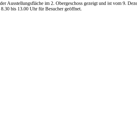
der Ausstellungsfläche im 2. Obergeschoss gezeigt und ist vom 9. De
 8.30 bis 13.00 Uhr für Besucher geöffnet.