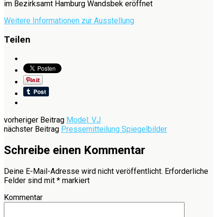
im Bezirksamt Hamburg Wandsbek eröffnet
Weitere Informationen zur Ausstellung
Teilen
vorheriger Beitrag
Model: VJ
nächster Beitrag
Pressemitteilung Spiegelbilder
Schreibe einen Kommentar
Deine E-Mail-Adresse wird nicht veröffentlicht.
Erforderliche
Felder sind mit
*
markiert
Kommentar