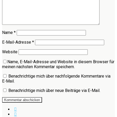
Name
*
E-Mail-Adresse
*
Website
Name, E-Mail-Adresse und Website in diesem Browser für
meinen nächsten Kommentar speichern.
Benachrichtige mich über nachfolgende Kommentare via
E-Mail.
Benachrichtige mich über neue Beiträge via E-Mail.