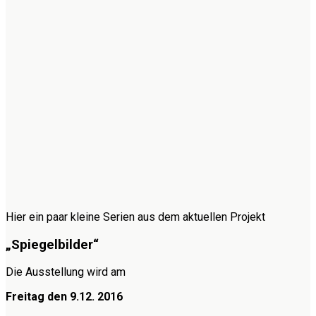
Hier ein paar kleine Serien aus dem aktuellen Projekt
„Spiegelbilder“
Die Ausstellung wird am
Freitag den 9.12. 2016