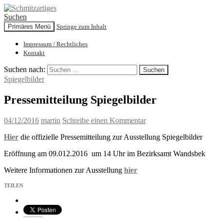
Suchen
Primäres Menü
Springe zum Inhalt
Schmitzartiges
Impressum / Rechtliches
Kontakt
Suchen nach:
Spiegelbilder
Pressemitteilung Spiegelbilder
04/12/2016
martin
Schreibe einen Kommentar
Hier
die offizielle Pressemitteilung zur Ausstellung Spiegelbilder
Eröffnung am 09.012.2016 um 14 Uhr im Bezirksamt Wandsbek
Weitere Informationen zur Ausstellung
hier
TEILEN