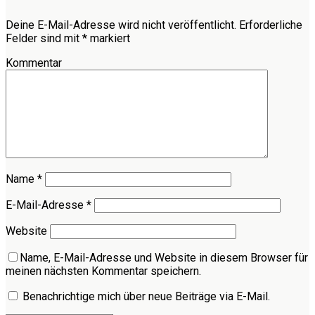
Deine E-Mail-Adresse wird nicht veröffentlicht.
Erforderliche
Felder sind mit
*
markiert
Kommentar
Name
*
E-Mail-Adresse
*
Website
Name, E-Mail-Adresse und Website in diesem Browser für
meinen nächsten Kommentar speichern.
Benachrichtige mich über neue Beiträge via E-Mail.