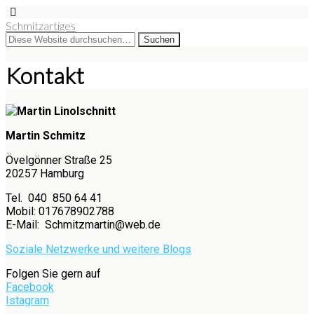
Schmitzartiges
Kontakt
Martin Schmitz
Övelgönner Straße 25
20257 Hamburg
Tel. 040 850 64 41
Mobil: 017678902788
E-Mail: Schmitzmartin@web.de
Soziale Netzwerke und weitere Blogs
Folgen Sie gern auf
Facebook
Istagram