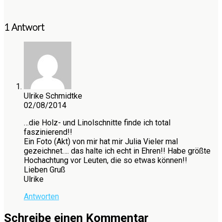
1 Antwort
Ulrike Schmidtke
02/08/2014
…die Holz- und Linolschnitte finde ich total
faszinierend!!
Ein Foto (Akt) von mir hat mir Julia Vieler mal
gezeichnet…. das halte ich echt in Ehren!! Habe größte
Hochachtung vor Leuten, die so etwas können!!
Lieben Gruß
Ulrike
Antworten
Schreibe einen Kommentar