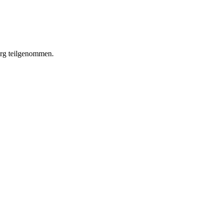
urg teilgenommen.