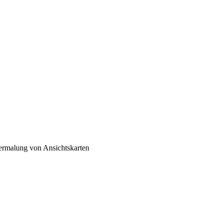
bermalung von Ansichtskarten