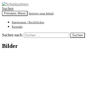
Suchen
Primäres Menü
Springe zum Inhalt
Schmitzartiges
Impressum / Rechtliches
Kontakt
Suchen nach:
Bilder