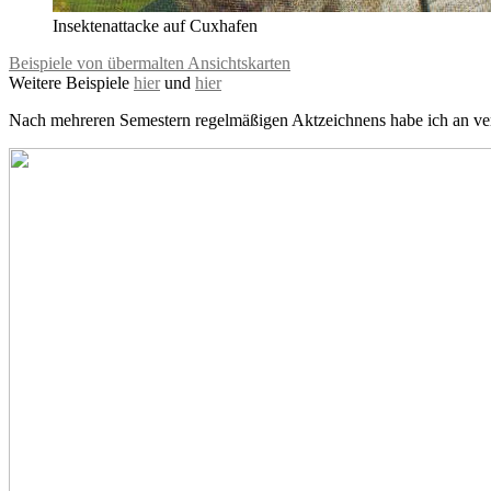
Insektenattacke auf Cuxhafen
Beispiele von übermalten Ansichtskarten
Weitere Beispiele
hier
und
hier
Nach mehreren Semestern regelmäßigen Aktzeichnens habe ich an ve