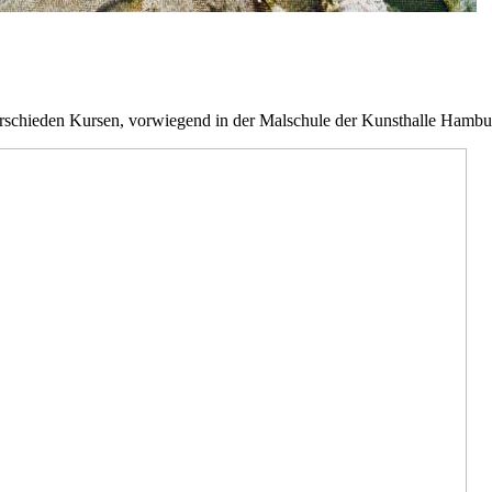
rschieden Kursen, vorwiegend in der Malschule der Kunsthalle Hamb