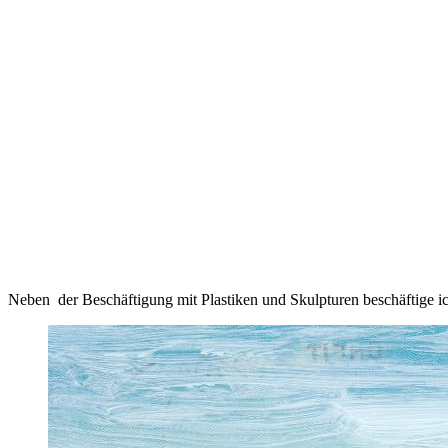
Neben der Beschäftigung mit Plastiken und Skulpturen beschäftige 