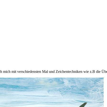
ich mich mit verschiedensten Mal und Zeichentechniken wie z.B die Ü