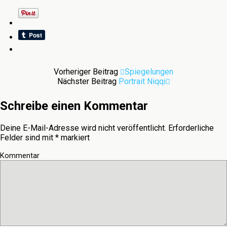
Vorheriger Beitrag
Spiegelungen
Nächster Beitrag
Portrait Niqqi
Schreibe einen Kommentar
Deine E-Mail-Adresse wird nicht veröffentlicht.
Erforderliche
Felder sind mit
*
markiert
Kommentar