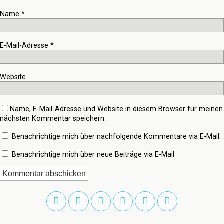
Name
*
E-Mail-Adresse
*
Website
Name, E-Mail-Adresse und Website in diesem Browser für meinen
nächsten Kommentar speichern.
Benachrichtige mich über nachfolgende Kommentare via E-Mail.
Benachrichtige mich über neue Beiträge via E-Mail.