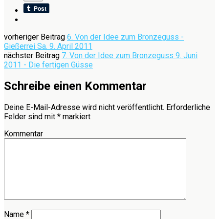
vorheriger Beitrag
6. Von der Idee zum Bronzeguss -
Gießerrei Sa. 9. April 2011
nächster Beitrag
7. Von der Idee zum Bronzeguss 9. Juni
2011 - Die fertigen Güsse
Schreibe einen Kommentar
Deine E-Mail-Adresse wird nicht veröffentlicht.
Erforderliche
Felder sind mit
*
markiert
Kommentar
Name
*