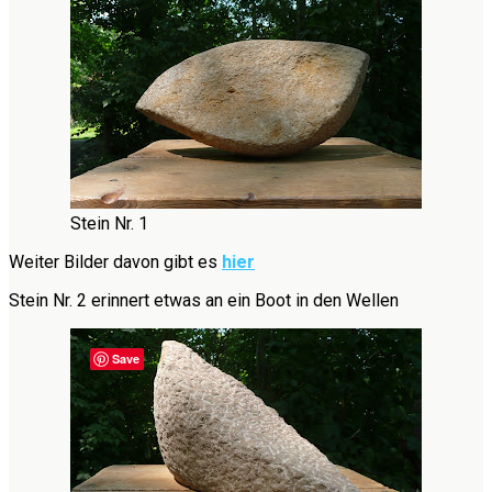
Stein Nr. 1
Weiter Bilder davon gibt es
hier
Stein Nr. 2 erinnert etwas an ein Boot in den Wellen
Save