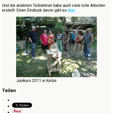
Und die anderern Teilnehmer habe auch viele tolle Arbeiten
erstellt. Einen Eindruck davon gibt es
hier
Junikurs 2011 in Kelze
Teilen