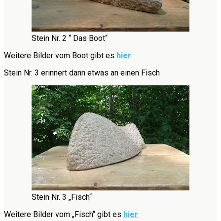
Stein Nr. 2 “ Das Boot“
Weitere Bilder vom Boot gibt es
hier
Stein Nr. 3 erinnert dann etwas an einen Fisch
Stein Nr. 3 „Fisch“
Weitere Bilder vom „Fisch“ gibt es
hier