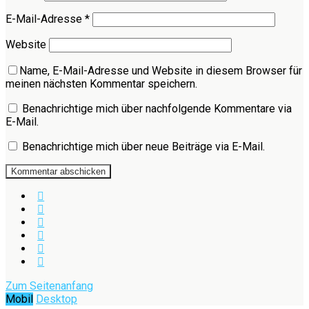
E-Mail-Adresse
*
Website
Name, E-Mail-Adresse und Website in diesem Browser für
meinen nächsten Kommentar speichern.
Benachrichtige mich über nachfolgende Kommentare via
E-Mail.
Benachrichtige mich über neue Beiträge via E-Mail.
Zum Seitenanfang
Mobil
Desktop