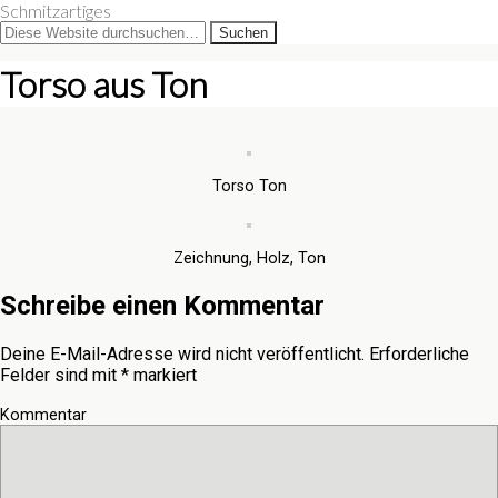
Schmitzartiges
Torso aus Ton
Torso Ton
Zeichnung, Holz, Ton
Schreibe einen Kommentar
Deine E-Mail-Adresse wird nicht veröffentlicht.
Erforderliche
Felder sind mit
*
markiert
Kommentar