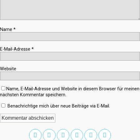
Name
*
E-Mail-Adresse
*
Website
Name, E-Mail-Adresse und Website in diesem Browser für meinen
nächsten Kommentar speichern.
Benachrichtige mich über neue Beiträge via E-Mail.