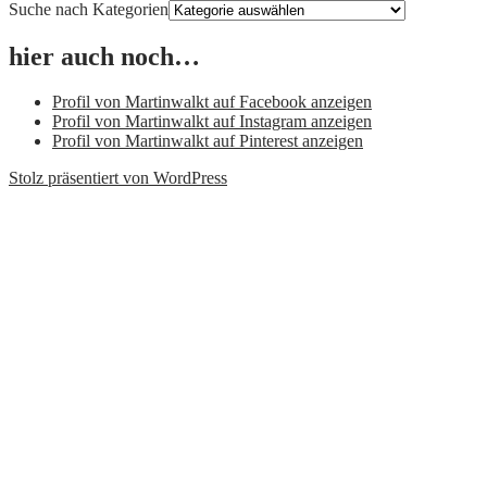
Suche nach Kategorien
hier auch noch…
Profil von Martinwalkt auf Facebook anzeigen
Profil von Martinwalkt auf Instagram anzeigen
Profil von Martinwalkt auf Pinterest anzeigen
Stolz präsentiert von WordPress