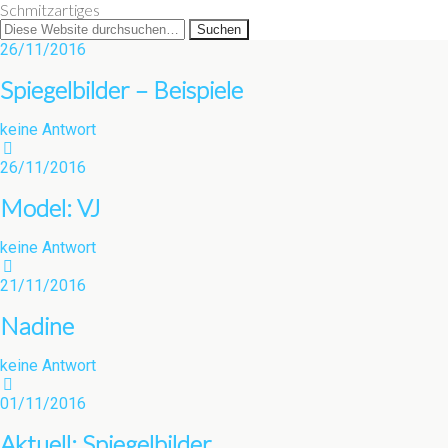
Schmitzartiges
26/11/2016
Spiegelbilder – Beispiele
keine Antwort
26/11/2016
Model: VJ
keine Antwort
21/11/2016
Nadine
keine Antwort
01/11/2016
Aktuell: Spiegelbilder