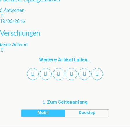
2 Antworten
19/06/2016
Verschlungen
keine Antwort
Weitere Artikel Laden…
Zum Seitenanfang
Mobil
Desktop