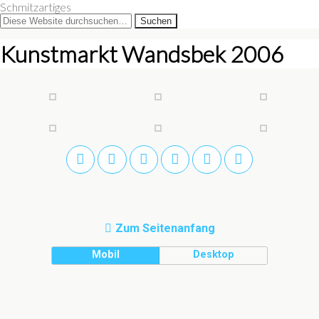
Schmitzartiges
Kunstmarkt Wandsbek 2006
Zum Seitenanfang
Mobil
Desktop