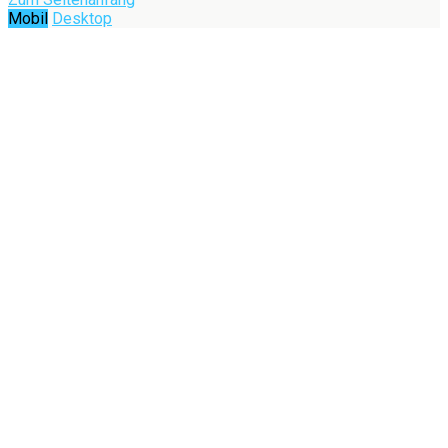
Mobil
Desktop