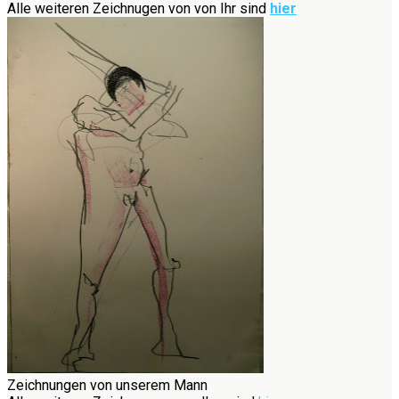
Alle weiteren Zeichnugen von von Ihr sind
hier
Zeichnungen von unserem Mann