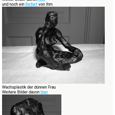
und noch ein
Refief
von Ihm
Wachsplastik der dünnen Frau
Weitere Bilder davon
hier