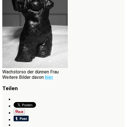
Wachstorso der dünnen Frau
Weitere Bilder davon
hier
Teilen