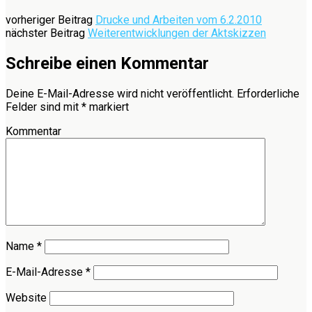
vorheriger Beitrag
Drucke und Arbeiten vom 6.2.2010
nächster Beitrag
Weiterentwicklungen der Aktskizzen
Schreibe einen Kommentar
Deine E-Mail-Adresse wird nicht veröffentlicht.
Erforderliche
Felder sind mit
*
markiert
Kommentar
Name
*
E-Mail-Adresse
*
Website