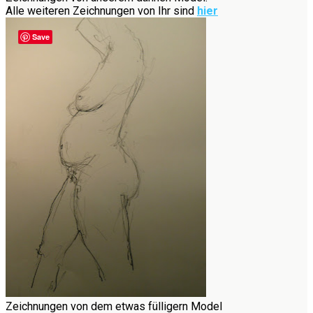
Alle weiteren Zeichnungen von Ihr sind
hier
Save
Zeichnungen von dem etwas fülligern Model