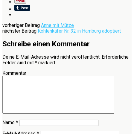
vorheriger Beitrag
Anne mit Mütze
nächster Beitrag
Kohlenkäfer Nr. 32 in Hamburg adoptiert
Schreibe einen Kommentar
Deine E-Mail-Adresse wird nicht veröffentlicht.
Erforderliche
Felder sind mit
*
markiert
Kommentar
Name
*
E-Mail-Adresse
*