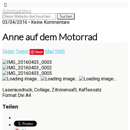
Schmitzartiges
03/04/2016 • Keine Kommentare
Anne auf dem Motorrad
Teilen
Tweet
Mail
SMS
Save
Laserausdruck, Collage, Zitronensaft, Kaffeesatz
Format Din A4
Teilen