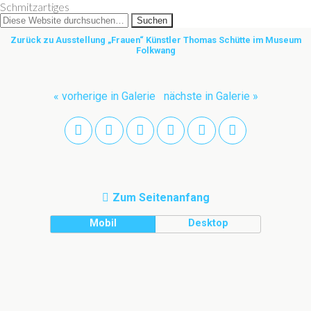
Schmitzartiges
Zurück zu Ausstellung „Frauen“ Künstler Thomas Schütte im Museum
Folkwang
« vorherige in Galerie
nächste in Galerie »
Zum Seitenanfang
Mobil
Desktop