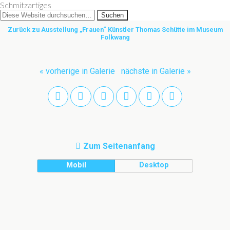
Schmitzartiges
Zurück zu Ausstellung „Frauen“ Künstler Thomas Schütte im Museum
Folkwang
« vorherige in Galerie
nächste in Galerie »
Zum Seitenanfang
Mobil
Desktop