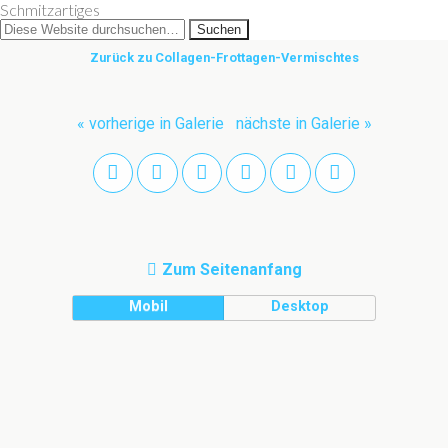
Schmitzartiges
Zurück zu Collagen-Frottagen-Vermischtes
« vorherige in Galerie
nächste in Galerie »
Zum Seitenanfang
Mobil
Desktop