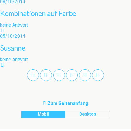
08/10/2014
Kombinationen auf Farbe
keine Antwort
05/10/2014
Susanne
keine Antwort
Zum Seitenanfang
Mobil
Desktop