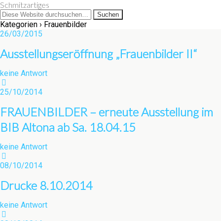
Schmitzartiges
Kategorien ›
Frauenbilder
26/03/2015
Ausstellungseröffnung „Frauenbilder II“
keine Antwort
25/10/2014
FRAUENBILDER – erneute Ausstellung im
BIB Altona ab Sa. 18.04.15
keine Antwort
08/10/2014
Drucke 8.10.2014
keine Antwort