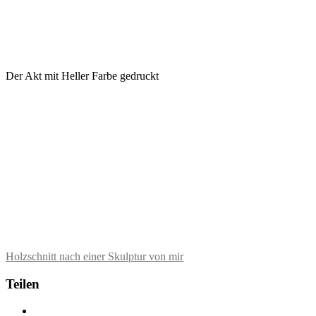
Der Akt mit Heller Farbe gedruckt
Holzschnitt nach einer Skulptur von mir
Teilen