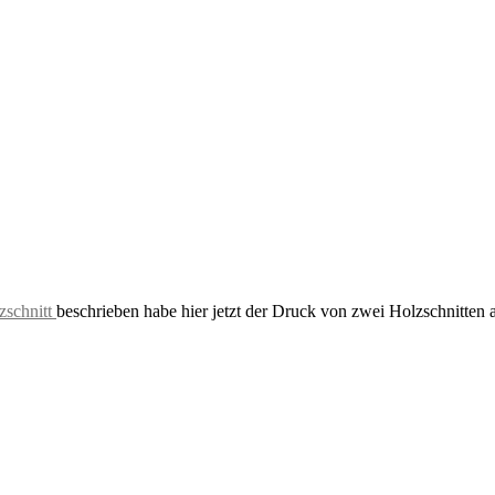
zschnitt
beschrieben habe hier jetzt der Druck von zwei Holzschnitten 