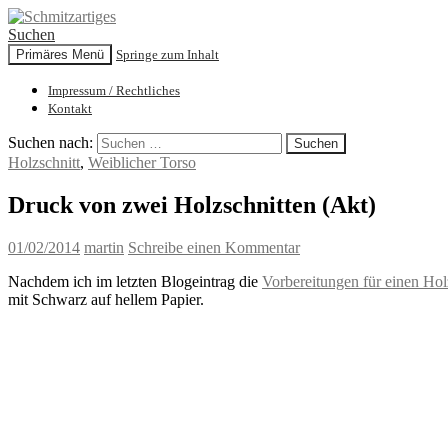
Suchen
Primäres Menü
Springe zum Inhalt
Schmitzartiges
Impressum / Rechtliches
Kontakt
Suchen nach:
Holzschnitt
,
Weiblicher Torso
Druck von zwei Holzschnitten (Akt)
01/02/2014
martin
Schreibe einen Kommentar
Nachdem ich im letzten Blogeintrag die
Vorbereitungen für einen Hol
mit Schwarz auf hellem Papier.