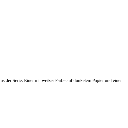
aus der Serie. Einer mit weißer Farbe auf dunkelem Papier und einer