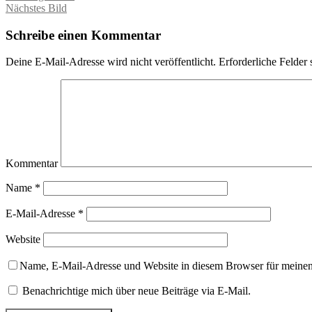
Nächstes Bild
Schreibe einen Kommentar
Deine E-Mail-Adresse wird nicht veröffentlicht.
Erforderliche Felder 
Kommentar
Name
*
E-Mail-Adresse
*
Website
Name, E-Mail-Adresse und Website in diesem Browser für meine
Benachrichtige mich über neue Beiträge via E-Mail.