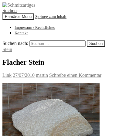
Suchen
Primäres Menü
Springe zum Inhalt
Schmitzartiges
Impressum / Rechtliches
Kontakt
Suchen nach:
Stein
Flacher Stein
Link
27/07/2010
martin
Schreibe einen Kommentar