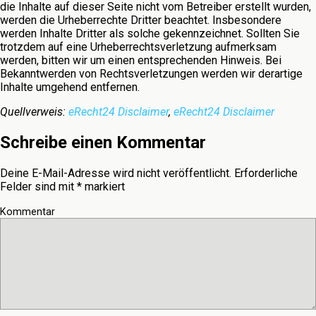
die Inhalte auf dieser Seite nicht vom Betreiber erstellt wurden,
werden die Urheberrechte Dritter beachtet. Insbesondere
werden Inhalte Dritter als solche gekennzeichnet. Sollten Sie
trotzdem auf eine Urheberrechtsverletzung aufmerksam
werden, bitten wir um einen entsprechenden Hinweis. Bei
Bekanntwerden von Rechtsverletzungen werden wir derartige
Inhalte umgehend entfernen.
Quellverweis:
eRecht24 Disclaimer
,
eRecht24 Disclaimer
Schreibe einen Kommentar
Deine E-Mail-Adresse wird nicht veröffentlicht.
Erforderliche
Felder sind mit
*
markiert
Kommentar