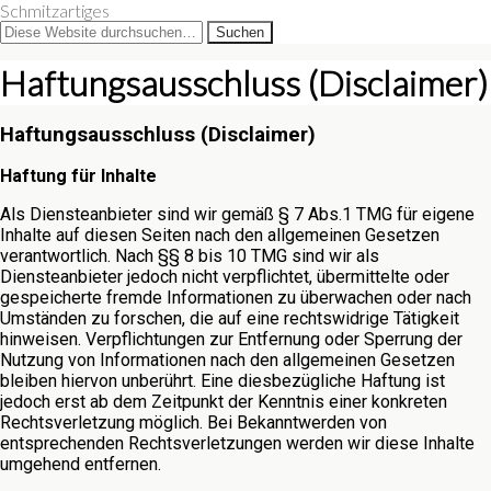
Schmitzartiges
Haftungsausschluss (Disclaimer)
Haftungsausschluss (Disclaimer)
Haftung für Inhalte
Als Diensteanbieter sind wir gemäß § 7 Abs.1 TMG für eigene
Inhalte auf diesen Seiten nach den allgemeinen Gesetzen
verantwortlich. Nach §§ 8 bis 10 TMG sind wir als
Diensteanbieter jedoch nicht verpflichtet, übermittelte oder
gespeicherte fremde Informationen zu überwachen oder nach
Umständen zu forschen, die auf eine rechtswidrige Tätigkeit
hinweisen. Verpflichtungen zur Entfernung oder Sperrung der
Nutzung von Informationen nach den allgemeinen Gesetzen
bleiben hiervon unberührt. Eine diesbezügliche Haftung ist
jedoch erst ab dem Zeitpunkt der Kenntnis einer konkreten
Rechtsverletzung möglich. Bei Bekanntwerden von
entsprechenden Rechtsverletzungen werden wir diese Inhalte
umgehend entfernen.