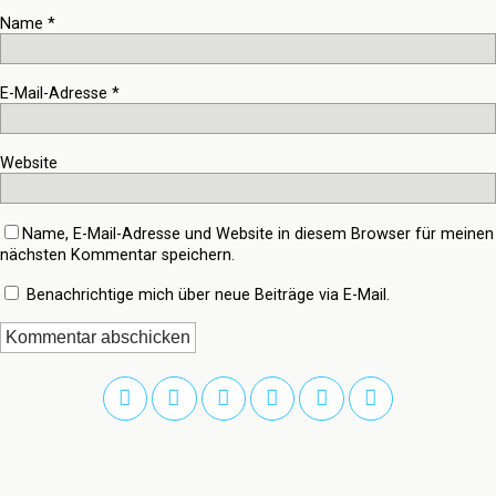
Name
*
E-Mail-Adresse
*
Website
Name, E-Mail-Adresse und Website in diesem Browser für meinen
nächsten Kommentar speichern.
Benachrichtige mich über neue Beiträge via E-Mail.