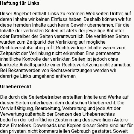
Haftung für Links
Unser Angebot enthält Links zu externen Webseiten Dritter, auf
deren Inhalte wir keinen Einfluss haben. Deshalb können wir für
diese fremden Inhalte auch keine Gewähr übernehmen. Für die
Inhalte der verlinkten Seiten ist stets der jeweilige Anbieter
oder Betreiber der Seiten verantwortlich. Die verlinkten Seiten
wurden zum Zeitpunkt der Verlinkung auf mögliche
Rechtsverstöße überprüft. Rechtswidrige Inhalte waren zum
Zeitpunkt der Verlinkung nicht erkennbar. Eine permanente
inhaltliche Kontrolle der verlinkten Seiten ist jedoch ohne
konkrete Anhaltspunkte einer Rechtsverletzung nicht zumutbar.
Bei Bekanntwerden von Rechtsverletzungen werden wir
derartige Links umgehend entfernen.
Urheberrecht
Die durch die Seitenbetreiber erstellten Inhalte und Werke auf
diesen Seiten unterliegen dem deutschen Urheberrecht. Die
Vervielfältigung, Bearbeitung, Verbreitung und jede Art der
Verwertung außerhalb der Grenzen des Urheberrechtes
bedürfen der schriftlichen Zustimmung des jeweiligen Autors
bzw. Erstellers. Downloads und Kopien dieser Seite sind nur für
den privaten, nicht kommerziellen Gebrauch gestattet. Soweit