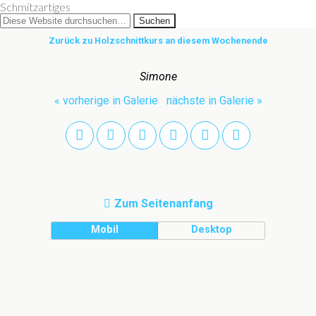
Schmitzartiges
Zurück zu Holzschnittkurs an diesem Wochenende
Simone
« vorherige in Galerie
nächste in Galerie »
Zum Seitenanfang
Mobil
Desktop