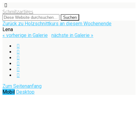
Schmitzartiges
Zurück zu Holzschnittkurs an diesem Wochenende
Lena
« vorherige in Galerie
nächste in Galerie »
Zum Seitenanfang
Mobil
Desktop