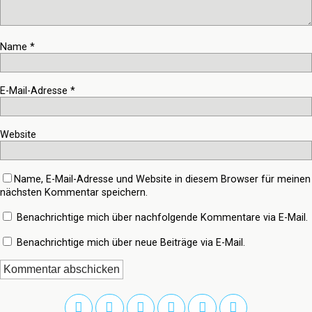
Name
*
E-Mail-Adresse
*
Website
Name, E-Mail-Adresse und Website in diesem Browser für meinen
nächsten Kommentar speichern.
Benachrichtige mich über nachfolgende Kommentare via E-Mail.
Benachrichtige mich über neue Beiträge via E-Mail.