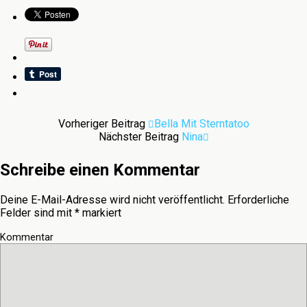
Vorheriger Beitrag
Bella Mit Sterntatoo
Nächster Beitrag
Nina
Schreibe einen Kommentar
Deine E-Mail-Adresse wird nicht veröffentlicht.
Erforderliche
Felder sind mit
*
markiert
Kommentar