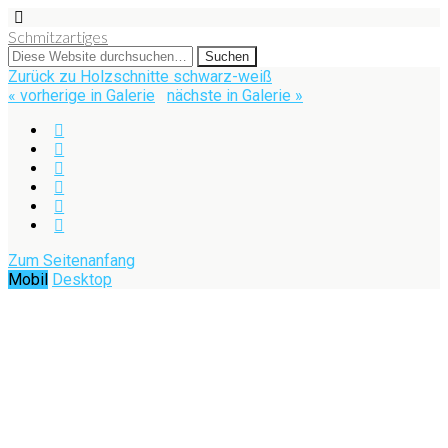
Schmitzartiges
Zurück zu Holzschnitte schwarz-weiß
« vorherige in Galerie
nächste in Galerie »
Zum Seitenanfang
Mobil
Desktop