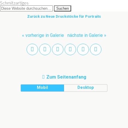
Schmitzartiges
Zurück zu Neue Druckstöcke für Portraits
« vorherige in Galerie
nächste in Galerie »
Zum Seitenanfang
Mobil
Desktop