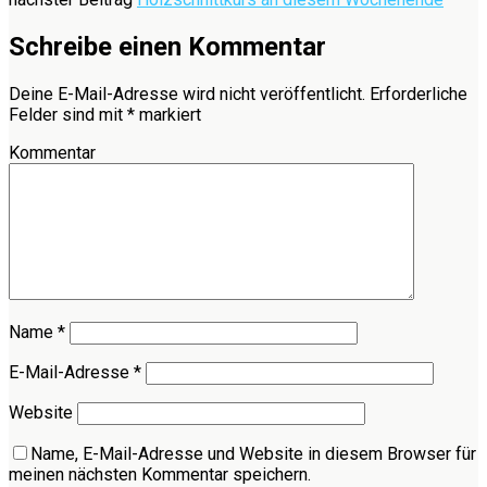
Schreibe einen Kommentar
Deine E-Mail-Adresse wird nicht veröffentlicht.
Erforderliche
Felder sind mit
*
markiert
Kommentar
Name
*
E-Mail-Adresse
*
Website
Name, E-Mail-Adresse und Website in diesem Browser für
meinen nächsten Kommentar speichern.