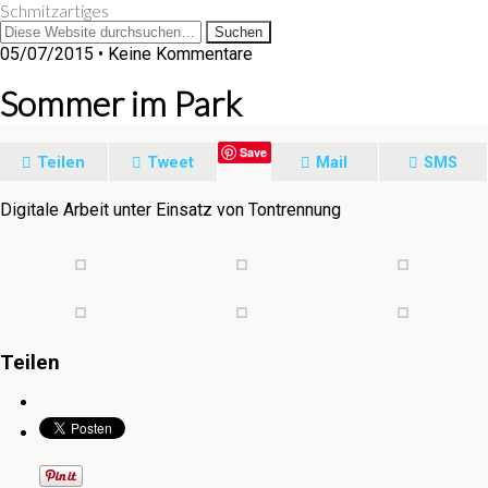
Schmitzartiges
05/07/2015 • Keine Kommentare
Sommer im Park
Save
Teilen
Tweet
Mail
SMS
Digitale Arbeit unter Einsatz von Tontrennung
Teilen