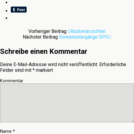
Vorheriger Beitrag
Rückenansichten
Nächster Beitrag
Sonnenuntergänge SPO
Schreibe einen Kommentar
Deine E-Mail-Adresse wird nicht veröffentlicht.
Erforderliche
Felder sind mit
*
markiert
Kommentar
Name
*