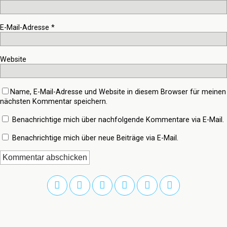
E-Mail-Adresse
*
Website
Name, E-Mail-Adresse und Website in diesem Browser für meinen
nächsten Kommentar speichern.
Benachrichtige mich über nachfolgende Kommentare via E-Mail.
Benachrichtige mich über neue Beiträge via E-Mail.