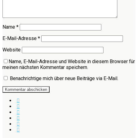
Name
*
E-Mail-Adresse
*
Website
Name, E-Mail-Adresse und Website in diesem Browser für
meinen nächsten Kommentar speichern.
Benachrichtige mich über neue Beiträge via E-Mail.