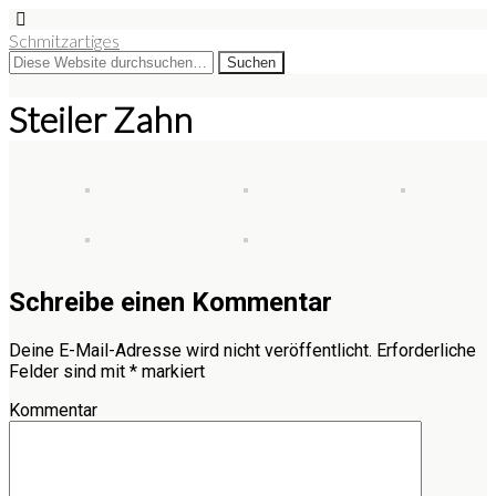
Schmitzartiges
Steiler Zahn
Schreibe einen Kommentar
Deine E-Mail-Adresse wird nicht veröffentlicht.
Erforderliche
Felder sind mit
*
markiert
Kommentar