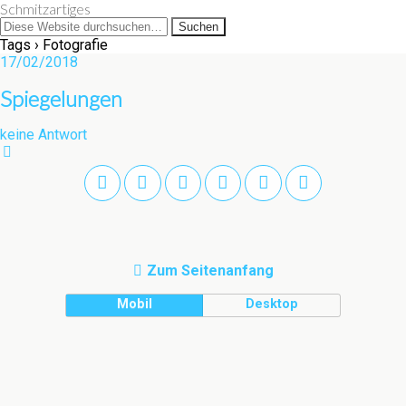
Schmitzartiges
Tags › Fotografie
17/02/2018
Spiegelungen
keine Antwort
Zum Seitenanfang
Mobil
Desktop