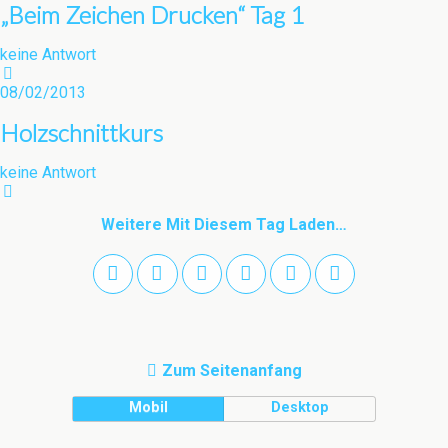
„Beim Zeichen Drucken“ Tag 1
keine Antwort
08/02/2013
Holzschnittkurs
keine Antwort
Weitere Mit Diesem Tag Laden…
Zum Seitenanfang
Mobil
Desktop