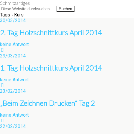
Schmitzartiges
Tags › Kurs
30/03/2014
2. Tag Holzschnittkurs April 2014
keine Antwort
29/03/2014
1. Tag Holzschnittkurs April 2014
keine Antwort
23/02/2014
„Beim Zeichnen Drucken“ Tag 2
keine Antwort
22/02/2014