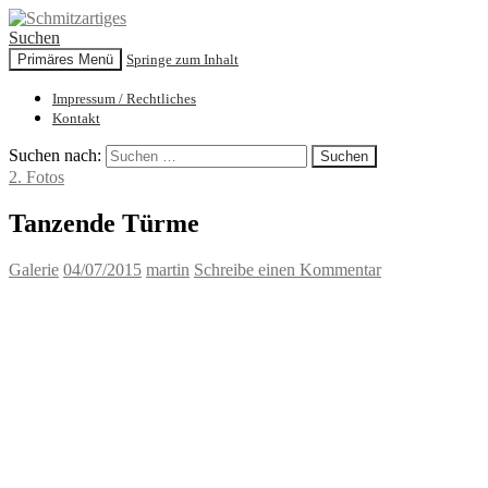
Suchen
Primäres Menü
Springe zum Inhalt
Schmitzartiges
Impressum / Rechtliches
Kontakt
Suchen nach:
2. Fotos
Tanzende Türme
Galerie
04/07/2015
martin
Schreibe einen Kommentar