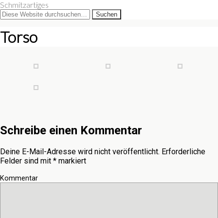
Schmitzartiges
Torso
Schreibe einen Kommentar
Deine E-Mail-Adresse wird nicht veröffentlicht.
Erforderliche
Felder sind mit
*
markiert
Kommentar