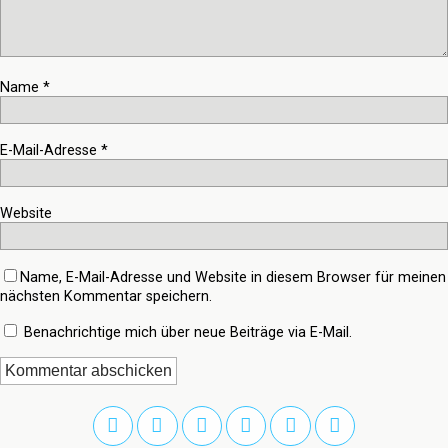
Name
*
E-Mail-Adresse
*
Website
Name, E-Mail-Adresse und Website in diesem Browser für meinen
nächsten Kommentar speichern.
Benachrichtige mich über neue Beiträge via E-Mail.