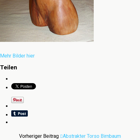
Mehr Bilder hier
Teilen
Vorheriger Beitrag
Abstrakter Torso Birnbaum