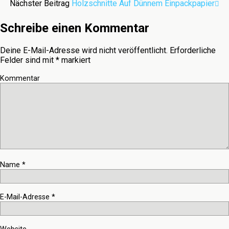
Nächster Beitrag
Holzschnitte Auf Dünnem Einpackpapier
Schreibe einen Kommentar
Deine E-Mail-Adresse wird nicht veröffentlicht.
Erforderliche
Felder sind mit
*
markiert
Kommentar
Name
*
E-Mail-Adresse
*