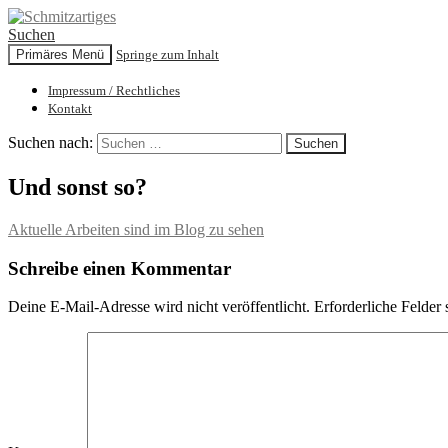
Suchen
Primäres Menü
Springe zum Inhalt
Schmitzartiges
Impressum / Rechtliches
Kontakt
Suchen nach:
Und sonst so?
Aktuelle Arbeiten sind im Blog zu sehen
Schreibe einen Kommentar
Deine E-Mail-Adresse wird nicht veröffentlicht.
Erforderliche Felder 