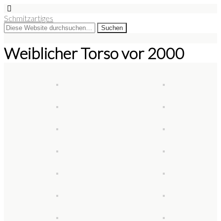
Schmitzartiges
Weiblicher Torso vor 2000