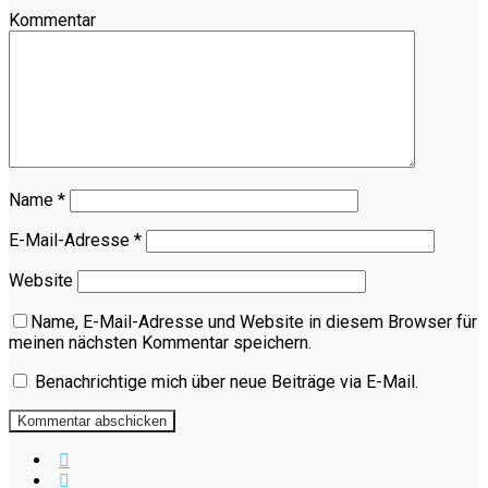
Kommentar
Name
*
E-Mail-Adresse
*
Website
Name, E-Mail-Adresse und Website in diesem Browser für
meinen nächsten Kommentar speichern.
Benachrichtige mich über neue Beiträge via E-Mail.