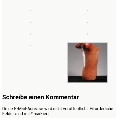
Schreibe einen Kommentar
Deine E-Mail-Adresse wird nicht veröffentlicht.
Erforderliche
Felder sind mit
*
markiert