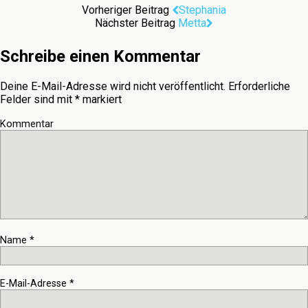
Vorheriger Beitrag
Stephania
Nächster Beitrag
Metta
Schreibe einen Kommentar
Deine E-Mail-Adresse wird nicht veröffentlicht.
Erforderliche
Felder sind mit
*
markiert
Kommentar
Name
*
E-Mail-Adresse
*