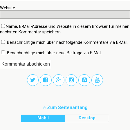
Website
Name, E-Mail-Adresse und Website in diesem Browser für meinen
nächsten Kommentar speichern.
Benachrichtige mich über nachfolgende Kommentare via E-Mail.
Benachrichtige mich über neue Beiträge via E-Mail.
Zum Seitenanfang
Mobil
Desktop