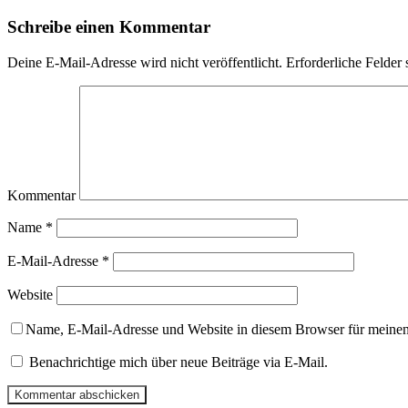
Schreibe einen Kommentar
Deine E-Mail-Adresse wird nicht veröffentlicht.
Erforderliche Felder 
Kommentar
Name
*
E-Mail-Adresse
*
Website
Name, E-Mail-Adresse und Website in diesem Browser für meine
Benachrichtige mich über neue Beiträge via E-Mail.