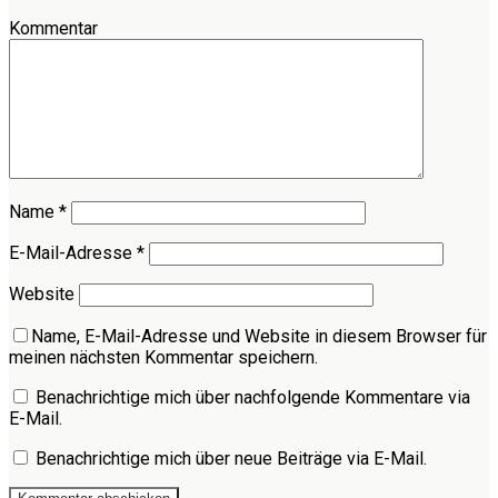
Kommentar
Name
*
E-Mail-Adresse
*
Website
Name, E-Mail-Adresse und Website in diesem Browser für
meinen nächsten Kommentar speichern.
Benachrichtige mich über nachfolgende Kommentare via
E-Mail.
Benachrichtige mich über neue Beiträge via E-Mail.