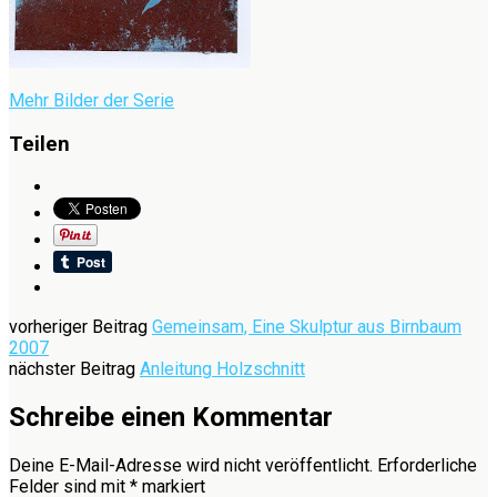
Mehr Bilder der Serie
Teilen
vorheriger Beitrag
Gemeinsam, Eine Skulptur aus Birnbaum
2007
nächster Beitrag
Anleitung Holzschnitt
Schreibe einen Kommentar
Deine E-Mail-Adresse wird nicht veröffentlicht.
Erforderliche
Felder sind mit
*
markiert