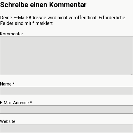
Schreibe einen Kommentar
Deine E-Mail-Adresse wird nicht veröffentlicht.
Erforderliche
Felder sind mit
*
markiert
Kommentar
Name
*
E-Mail-Adresse
*
Website