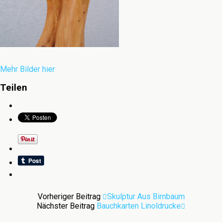
Mehr Bilder hier
Teilen
Vorheriger Beitrag
Skulptur Aus Birnbaum
Nächster Beitrag
Bauchkarten Linoldrucke