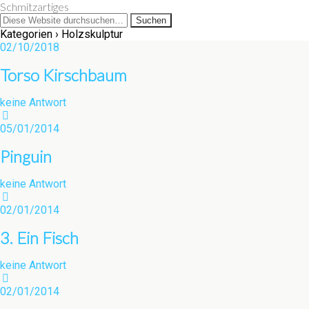
Schmitzartiges
Kategorien ›
Holzskulptur
02/10/2018
Torso Kirschbaum
keine Antwort
05/01/2014
Pinguin
keine Antwort
02/01/2014
3. Ein Fisch
keine Antwort
02/01/2014