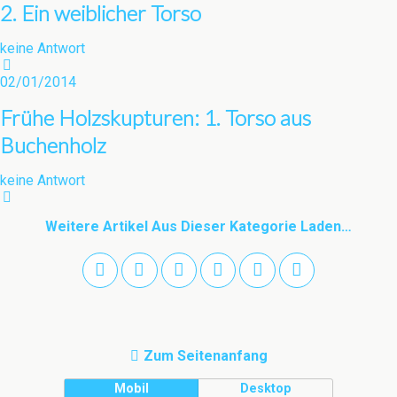
2. Ein weiblicher Torso
keine Antwort
02/01/2014
Frühe Holzskupturen: 1. Torso aus
Buchenholz
keine Antwort
Weitere Artikel Aus Dieser Kategorie Laden…
Zum Seitenanfang
Mobil
Desktop