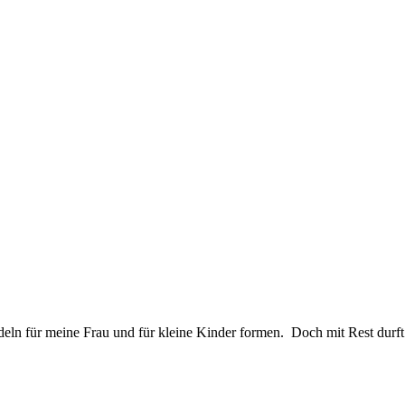
deln für meine Frau und für kleine Kinder formen. Doch mit Rest durft