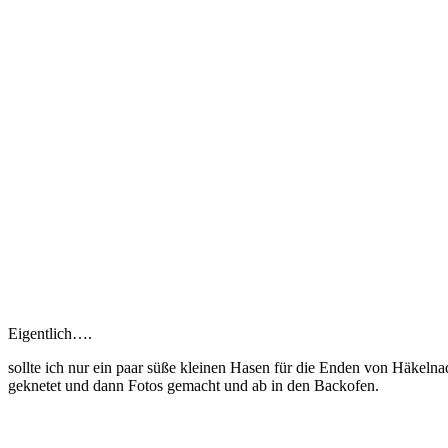
Eigentlich….
sollte ich nur ein paar süße kleinen Hasen für die Enden von Häkelna
geknetet und dann Fotos gemacht und ab in den Backofen.