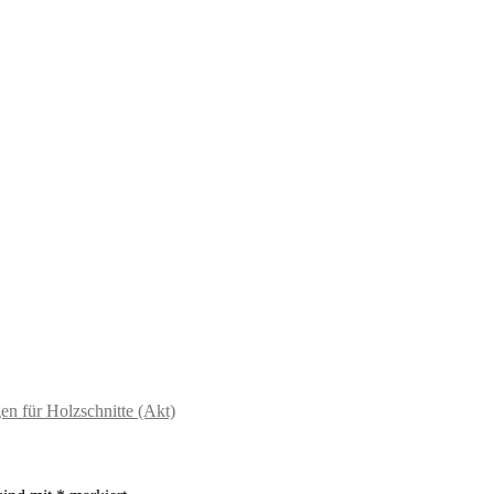
en für Holzschnitte (Akt)