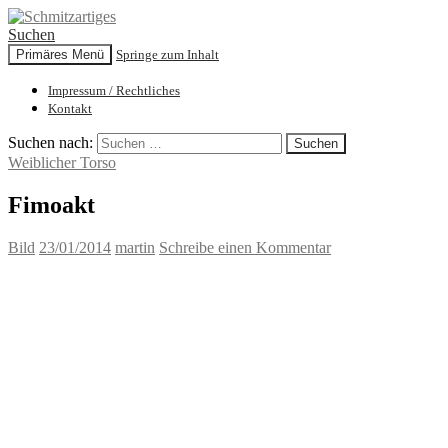
Suchen
Primäres Menü
Springe zum Inhalt
Schmitzartiges
Impressum / Rechtliches
Kontakt
Suchen nach:
Weiblicher Torso
Fimoakt
Bild
23/01/2014
martin
Schreibe einen Kommentar