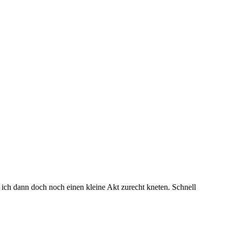
 ich dann doch noch einen kleine Akt zurecht kneten. Schnell