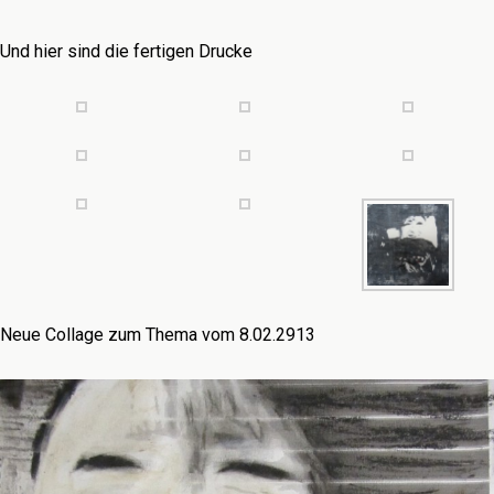
Und hier sind die fertigen Drucke
Neue Collage zum Thema vom 8.02.2913