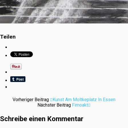
Teilen
Vorheriger Beitrag
Kunst Am Moltkeplatz In Essen
Nächster Beitrag
Fimoakt
Schreibe einen Kommentar