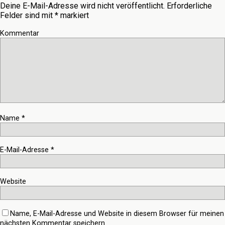
Deine E-Mail-Adresse wird nicht veröffentlicht.
Erforderliche
Felder sind mit
*
markiert
Kommentar
Name
*
E-Mail-Adresse
*
Website
Name, E-Mail-Adresse und Website in diesem Browser für meinen
nächsten Kommentar speichern.