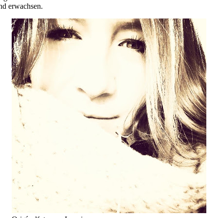
und erwachsen.