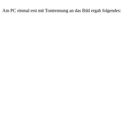
Am PC einmal erst mit Tontrennung an das Bild ergab folgendes: