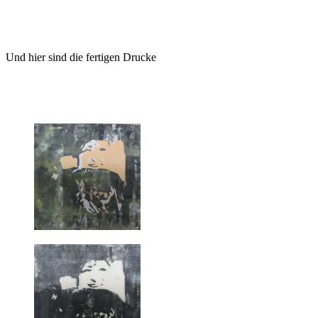
Und hier sind die fertigen Drucke