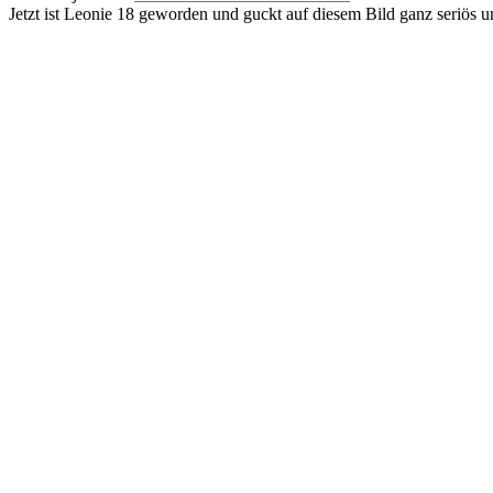
Jetzt ist Leonie 18 geworden und guckt auf diesem Bild ganz seriös 