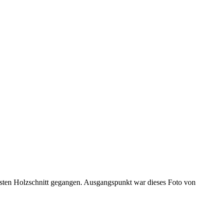
chsten Holzschnitt gegangen. Ausgangspunkt war dieses Foto von