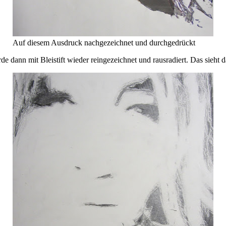
Auf diesem Ausdruck nachgezeichnet und durchgedrückt
e dann mit Bleistift wieder reingezeichnet und rausradiert. Das sieht 