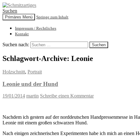
Suchen
Primäres Menü
Springe zum Inhalt
Schmitzartiges
Impressum / Rechtliches
Kontakt
Suchen nach:
Schlagwort-Archive: Leonie
Holzschnitt
,
Portrait
Leonie und der Hund
19/01/2014
martin
Schreibe einen Kommentar
Nachdem ich gestern auf der norddeutschen Handpressenmesse in H
Leonie mit einem großen schwarzen Hund.
Nach einigen zeichnerischen Experimenten habe ich mich an einen Ho