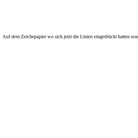
Auf dem Zeichepapier wo sich jetzt die Linien eingedrückt hatten wurd