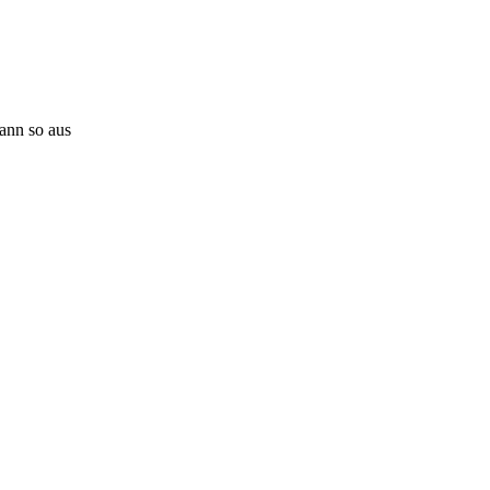
dann so aus