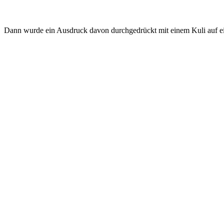
Dann wurde ein Ausdruck davon durchgedrückt mit einem Kuli auf ei