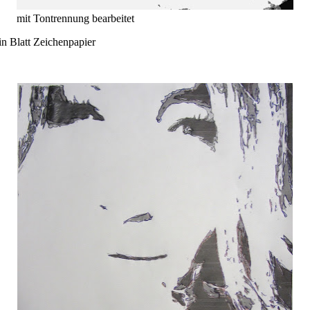
mit Tontrennung bearbeitet
n Blatt Zeichenpapier